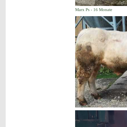
Marx Ps - 16 Monate